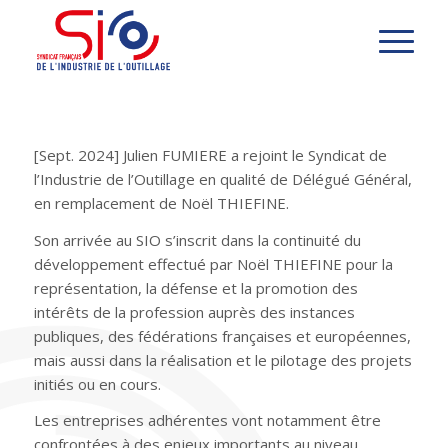
[Sept. 2024] Julien FUMIERE a rejoint le Syndicat de
l’Industrie de l’Outillage en qualité de Délégué Général,
en remplacement de Noël THIEFINE.
Son arrivée au SIO s’inscrit dans la continuité du
développement effectué par Noël THIEFINE pour la
représentation, la défense et la promotion des
intérêts de la profession auprès des instances
publiques, des fédérations françaises et européennes,
mais aussi dans la réalisation et le pilotage des projets
initiés ou en cours.
Les entreprises adhérentes vont notamment être
confrontées à des enjeux importants au niveau