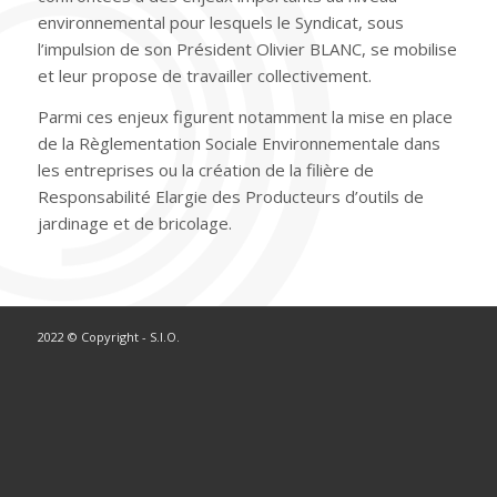
environnemental pour lesquels le Syndicat, sous
l’impulsion de son Président Olivier BLANC, se mobilise
et leur propose de travailler collectivement.
Parmi ces enjeux figurent notamment la mise en place
de la Règlementation Sociale Environnementale dans
les entreprises ou la création de la filière de
Responsabilité Elargie des Producteurs d’outils de
jardinage et de bricolage.
2022 © Copyright - S.I.O.