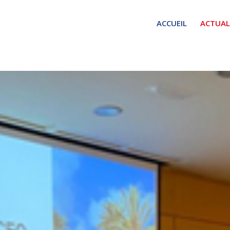
ACCUEIL
ACTUAL