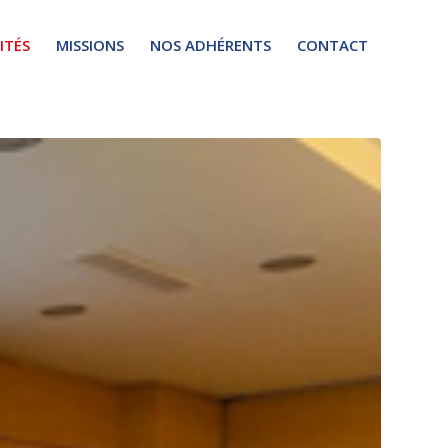
ITÉS
MISSIONS
NOS ADHÉRENTS
CONTACT