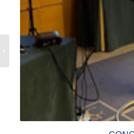
Séminaire du SIO –
Décembre 2024